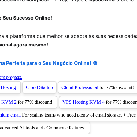
 Seu Sucesso Online!
ha a plataforma que melhor se adapta às suas necessidade
sional agora mesmo!
ma Perfeita para o Seu Negócio Online! 🚀